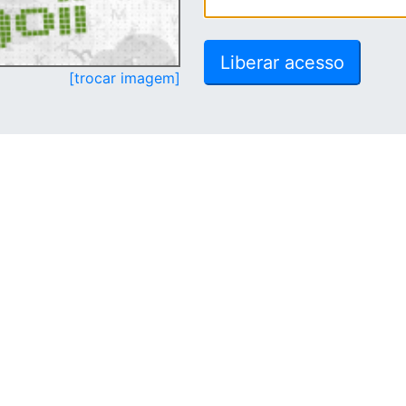
[trocar imagem]