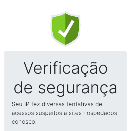
Verificação
de segurança
Seu IP fez diversas tentativas de
acessos suspeitos a sites hospedados
conosco.