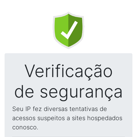
Verificação
de segurança
Seu IP fez diversas tentativas de
acessos suspeitos a sites hospedados
conosco.